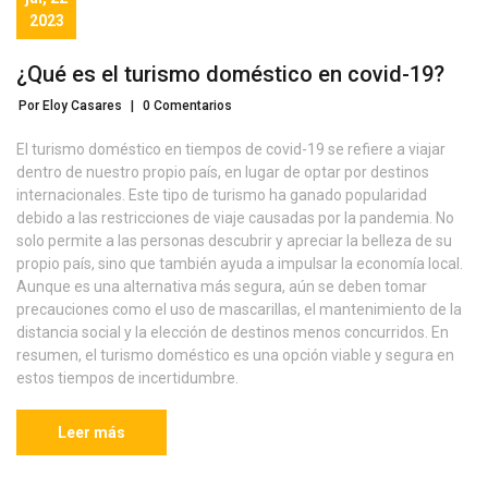
2023
¿Qué es el turismo doméstico en covid-19?
Por Eloy Casares
|
0 Comentarios
El turismo doméstico en tiempos de covid-19 se refiere a viajar
dentro de nuestro propio país, en lugar de optar por destinos
internacionales. Este tipo de turismo ha ganado popularidad
debido a las restricciones de viaje causadas por la pandemia. No
solo permite a las personas descubrir y apreciar la belleza de su
propio país, sino que también ayuda a impulsar la economía local.
Aunque es una alternativa más segura, aún se deben tomar
precauciones como el uso de mascarillas, el mantenimiento de la
distancia social y la elección de destinos menos concurridos. En
resumen, el turismo doméstico es una opción viable y segura en
estos tiempos de incertidumbre.
Leer más