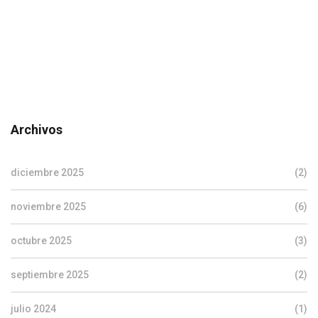
Archivos
diciembre 2025
(2)
noviembre 2025
(6)
octubre 2025
(3)
septiembre 2025
(2)
julio 2024
(1)