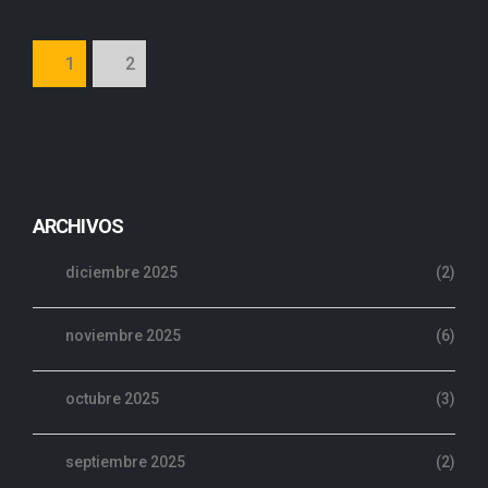
1
2
ARCHIVOS
diciembre 2025
(2)
noviembre 2025
(6)
octubre 2025
(3)
septiembre 2025
(2)