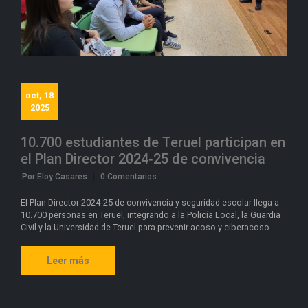
oct, 18
2025
10.700 estudiantes de Teruel participan en
el Plan Director 2024‑25 de convivencia
Por Eloy Casares
|
0 Comentarios
El Plan Director 2024‑25 de convivencia y seguridad escolar llega a
10.700 personas en Teruel, integrando a la Policía Local, la Guardia
Civil y la Universidad de Teruel para prevenir acoso y ciberacoso.
Leer más