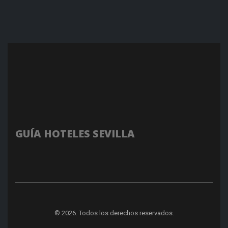
GUÍA HOTELES SEVILLA
© 2026. Todos los derechos reservados.