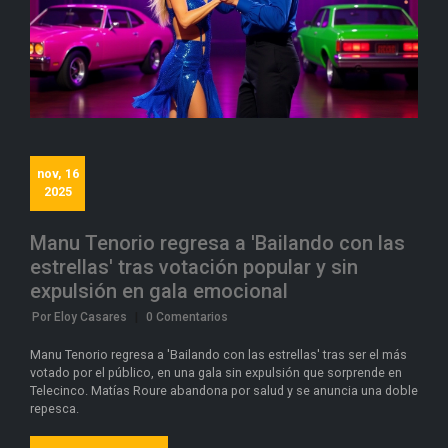
nov, 16
2025
Manu Tenorio regresa a 'Bailando con las
estrellas' tras votación popular y sin
expulsión en gala emocional
Por Eloy Casares
|
0 Comentarios
Manu Tenorio regresa a 'Bailando con las estrellas' tras ser el más
votado por el público, en una gala sin expulsión que sorprende en
Telecinco. Matías Roure abandona por salud y se anuncia una doble
repesca.