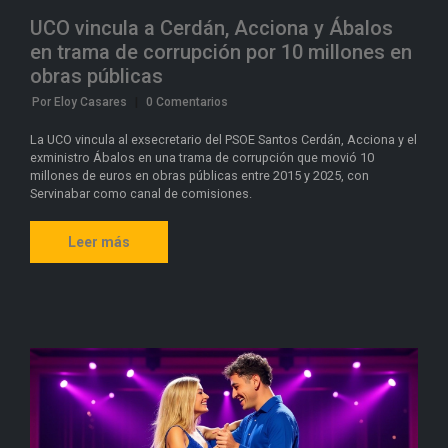
UCO vincula a Cerdán, Acciona y Ábalos
en trama de corrupción por 10 millones en
obras públicas
Por Eloy Casares
|
0 Comentarios
La UCO vincula al exsecretario del PSOE Santos Cerdán, Acciona y el
exministro Ábalos en una trama de corrupción que movió 10
millones de euros en obras públicas entre 2015 y 2025, con
Servinabar como canal de comisiones.
Leer más