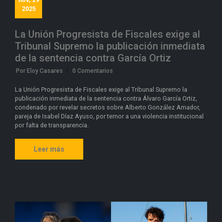
2025
La Unión Progresista de Fiscales exige al
Tribunal Supremo la publicación inmediata
de la sentencia contra García Ortiz
Por Eloy Casares
|
0 Comentarios
La Unión Progresista de Fiscales exige al Tribunal Supremo la
publicación inmediata de la sentencia contra Álvaro García Ortiz,
condenado por revelar secretos sobre Alberto González Amador,
pareja de Isabel Díaz Ayuso, por temor a una violencia institucional
por falta de transparencia.
Leer más