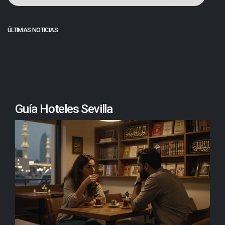
ÚLTIMAS NOTICIAS
Guía Hoteles Sevilla