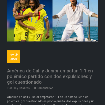
nov, 24
2025
América de Cali y Junior empatan 1-1 en
polémico partido con dos expulsiones y
gol cuestionado
Por Eloy Casares
|
0 Comentarios
América de Cali y Junior empataron 1-1 en un partido lleno de
polémica: gol cuestionado en propia puerta, dos expulsiones y un